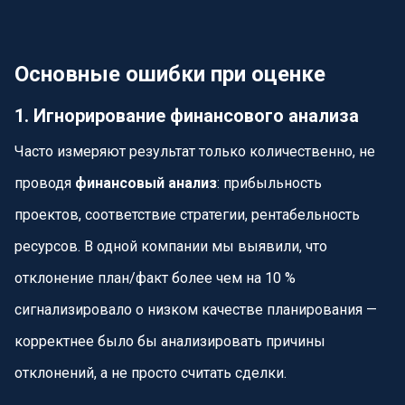
Основные ошибки при оценке
1. Игнорирование финансового анализа
Часто измеряют результат только количественно, не
проводя
финансовый анализ
: прибыльность
проектов, соответствие стратегии, рентабельность
ресурсов. В одной компании мы выявили, что
отклонение план/факт более чем на 10 %
сигнализировало о низком качестве планирования —
корректнее было бы анализировать причины
отклонений, а не просто считать сделки.