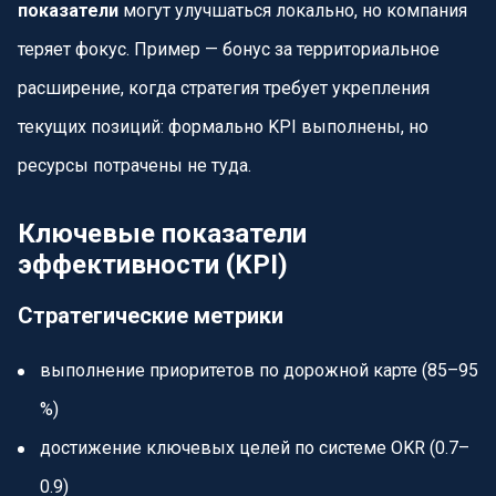
показатели
могут улучшаться локально, но компания
теряет фокус. Пример — бонус за территориальное
расширение, когда стратегия требует укрепления
текущих позиций: формально KPI выполнены, но
ресурсы потрачены не туда.
Ключевые показатели
эффективности (KPI)
Стратегические метрики
выполнение приоритетов по дорожной карте (85–95
%)
достижение ключевых целей по системе OKR (0.7–
0.9)