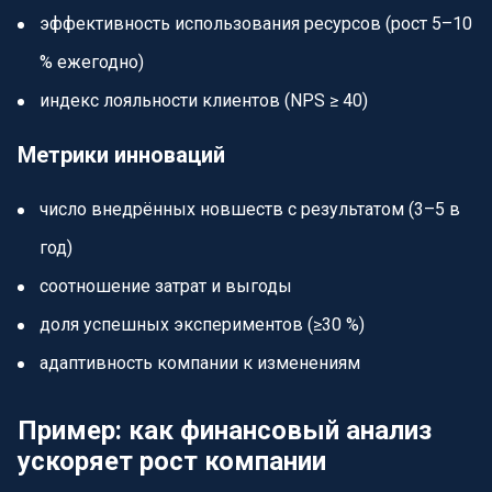
эффективность использования ресурсов (рост 5–10
% ежегодно)
индекс лояльности клиентов (NPS ≥ 40)
Метрики инноваций
число внедрённых новшеств с результатом (3–5 в
год)
соотношение затрат и выгоды
доля успешных экспериментов (≥30 %)
адаптивность компании к изменениям
Пример: как финансовый анализ
ускоряет рост компании