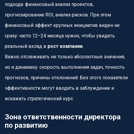
подхода: финансовый анализ проектов,
прогнозирование ROI, анализ рисков. При этом
финансовый эффект крупных инициатив виден не
сразу: часто 12–24 месяца нужно, чтобы увидеть
реальный вклад в
рост компании
.
Важно отслеживать не только абсолютные значения,
но и динамику: скорость выполнения задач, точность
прогнозов, причины отклонений. Без этого показатели
эффективности могут вводить в заблуждение и
искажать стратегический курс.
Зона ответственности директора
по развитию