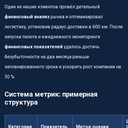
Один из наших клиентов провёл детальный
финансовый анализ
рынка и оптимизировал
логистику, установив радиус доставки в 600 км. После
запуска пилота и ежедневного мониторинга
финансовых показателей
удалось достичь
безубыточности на два месяца раньше
запланированного срока и ускорить рост компании на
30 %.
Система метрик: примерная
структура
Категория
Показатель
Метод оценки