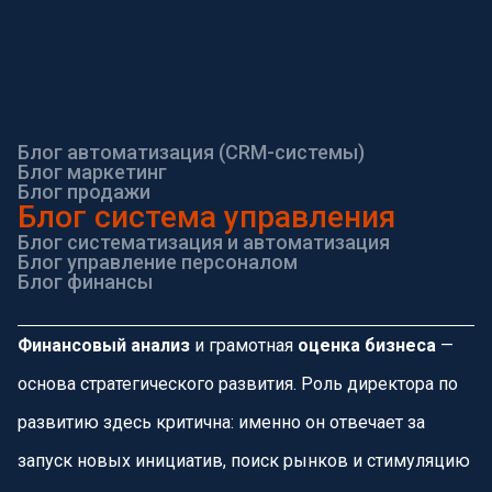
Блог автоматизация (CRM-системы)
Блог маркетинг
Блог продажи
Блог система управления
Блог систематизация и автоматизация
Блог управление персоналом
Блог финансы
Финансовый анализ
и грамотная
оценка бизнеса
—
основа стратегического развития. Роль директора по
развитию здесь критична: именно он отвечает за
запуск новых инициатив, поиск рынков и стимуляцию