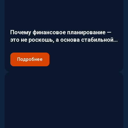
Почему финансовое планирование —
это не роскошь, а основа стабильной
жизни
Подробнее