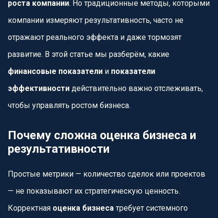
роста компании
. Но традиционные методы, которыми
компании измеряют результативность, часто не
отражают реального эффекта и даже тормозят
развитие. В этой статье мы разберём, какие
финансовые показатели
и
показатели
эффективности
действительно важно отслеживать,
чтобы управлять ростом бизнеса.
Почему сложна оценка бизнеса и
результативности
Простые метрики — количество сделок или проектов
— не показывают их стратегическую ценность.
Корректная
оценка бизнеса
требует системного