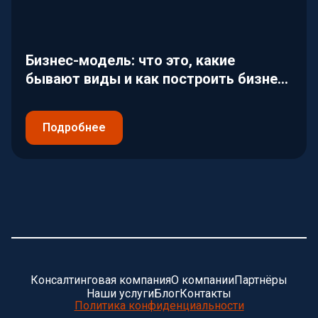
Бизнес-модель: что это, какие
бывают виды и как построить бизнес-
модель канва
Подробнее
Консалтинговая компания
О компании
Партнёры
Наши услуги
Блог
Контакты
Политика конфиденциальности