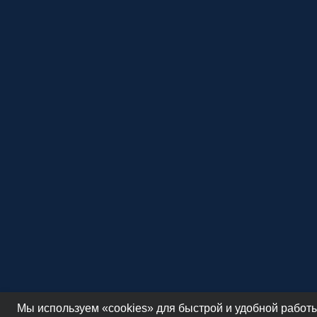
Мы используем «cookies» для быстрой и удобной работы